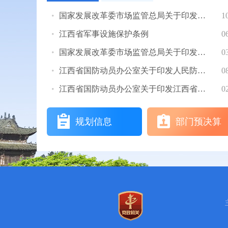
国家发展改革委市场监管总局关于印发《人民防空防护设备检验检测管理办法》的通知
1
江西省军事设施保护条例
0
国家发展改革委市场监管总局关于印发《人民防空防护设备检验检测管理办法》的通知
0
江西省国防动员办公室关于印发人民防空行政执法不予处罚可以不予处罚从轻处罚...
0
江西省国防动员办公室关于印发江西省结合民用建筑修建防空地下室审批实施细则...
0
规划信息
部门预决算