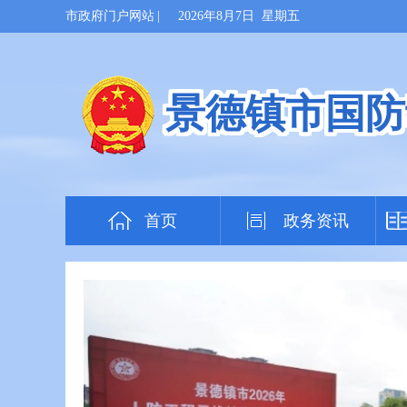
市政府门户网站
|
2026年8月7日 星期五
景德镇市国防
首页
政务资讯